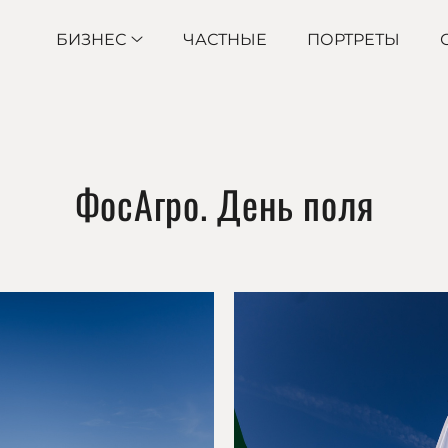
БИЗНЕС
ЧАСТНЫЕ
ПОРТРЕТЫ
ФосАгро. День поля