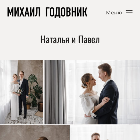
Меню
Наталья и Павел