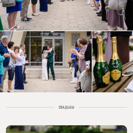
СВАДЬБЫ