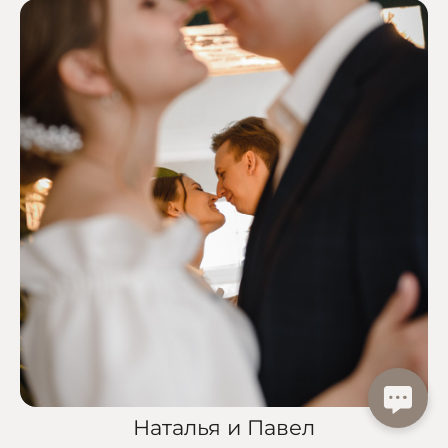
Наталья и Павел