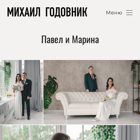
Меню
Павел и Марина