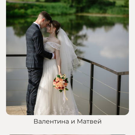
Валентина и Матвей